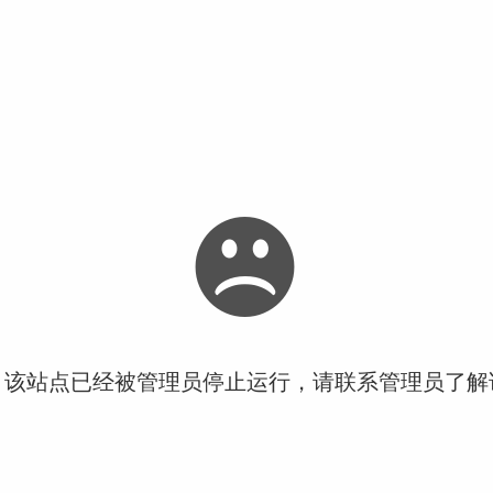
！该站点已经被管理员停止运行，请联系管理员了解